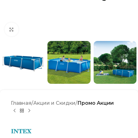
Click to enlarge
Главная
Акции и Скидки
Промо Акции