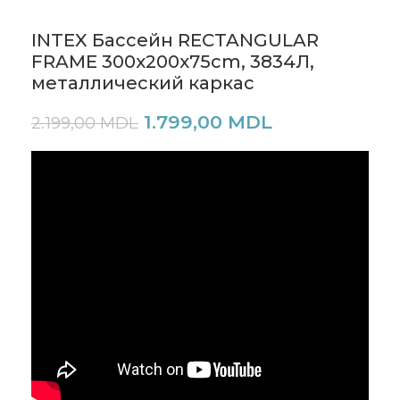
INTEX Бассейн RECTANGULAR
FRAME 300x200x75cm, 3834Л,
металлический каркас
1.799,00
MDL
2.199,00
MDL