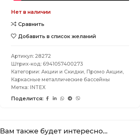
Нет в наличии
Сравнить
Добавить в список желаний
Артикул:
28272
Штрих-код:
6941057400273
Категории:
Акции и Скидки
,
Промо Акции
,
Каркасные металлические бассейны
Метка:
INTEX
Поделится:
Вам также будет интересно…