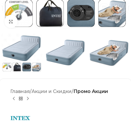
Click to enlarge
Главная
Акции и Скидки
Промо Акции