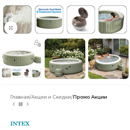
Click to enlarge
Главная
Акции и Скидки
Промо Акции