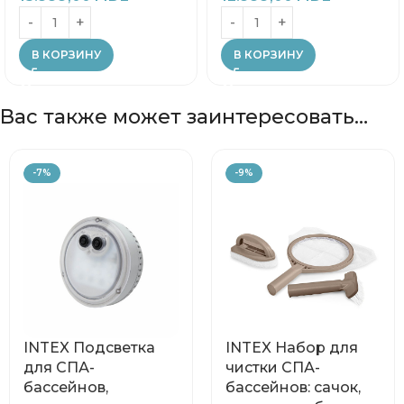
В КОРЗИНУ
В КОРЗИНУ
Вас также может заинтересовать…
-7%
-9%
INTEX Подсветка
INTEX Набор для
для СПА-
чистки СПА-
бассейнов,
бассейнов: сачок,