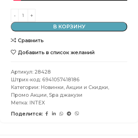
В КОРЗИНУ
Сравнить
Добавить в список желаний
Артикул:
28428
Штрих-код:
6941057418186
Категории:
Новинки
,
Акции и Скидки
,
Промо Акции
,
Spa джакузи
Метка:
INTEX
Поделится: