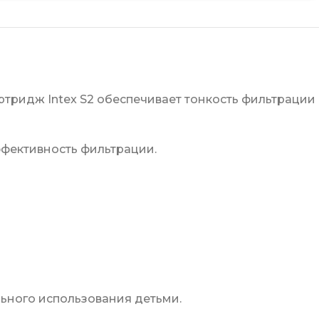
тридж Intex S2 обеспечивает тонкость фильтрации
фективность фильтрации.
льного использования детьми.