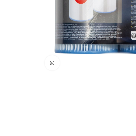
Click to enlarge