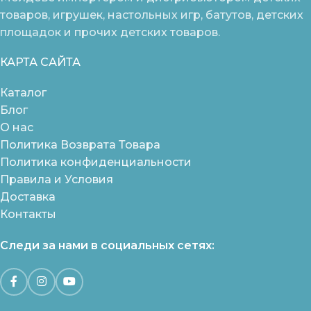
товаров, игрушек, настольных игр, батутов, детских
площадок и прочих детских товаров.
КАРТА САЙТА
Каталог
Блог
О нас
Политика Возврата Товара
Политика конфиденциальности
Правила и Условия
Доставка
Контакты
Следи за нами в социальных сетях: