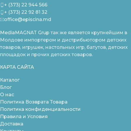
+ (373) 22 944 566
+ (373) 22 92 81 32
office@episcina.md
MediaMAGNAT Grup
так же является крупнейшим в
Молдове импортером и дистрибьютором детских
товаров, игрушек, настольных игр, батутов, детских
площадок и прочих детских товаров.
КАРТА САЙТА
Каталог
Блог
О нас
Политика Возврата Товара
Политика конфиденциальности
Правила и Условия
Доставка