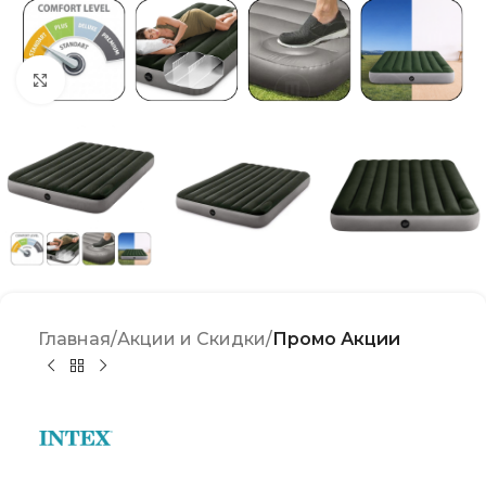
Click to enlarge
Главная
Акции и Скидки
Промо Акции