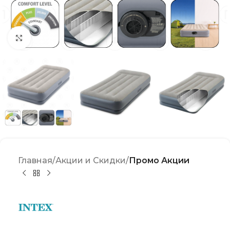
Click to enlarge
Главная
Акции и Скидки
Промо Акции