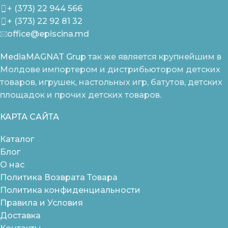
+ (373) 22 944 566
+ (373) 22 92 81 32
office@episcina.md
MediaMAGNAT Grup
так же является крупнейшим в
Молдове импортером и дистрибьютором детских
товаров, игрушек, настольных игр, батутов, детских
площадок и прочих детских товаров.
КАРТА САЙТА
Каталог
Блог
О нас
Политика Возврата Товара
Политика конфиденциальности
Правила и Условия
Доставка