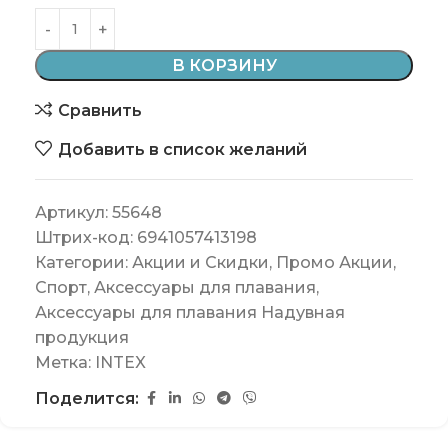
В КОРЗИНУ
Сравнить
Добавить в список желаний
Артикул:
55648
Штрих-код:
6941057413198
Категории:
Акции и Скидки
,
Промо Акции
,
Спорт
,
Аксессуары для плавания
,
Аксессуары для плавания Надувная
продукция
Метка:
INTEX
Поделится: