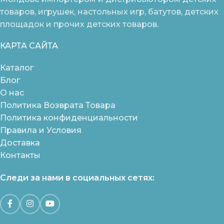
товаров, игрушек, настольных игр, батутов, детских
площадок и прочих детских товаров.
КАРТА САЙТА
Каталог
Блог
О нас
Политика Возврата Товара
Политика конфиденциальности
Правила и Условия
Доставка
Контакты
Следи за нами в социальных сетях: