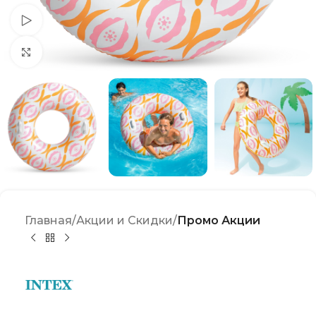
Watch video
Click to enlarge
Главная
Акции и Скидки
Промо Акции