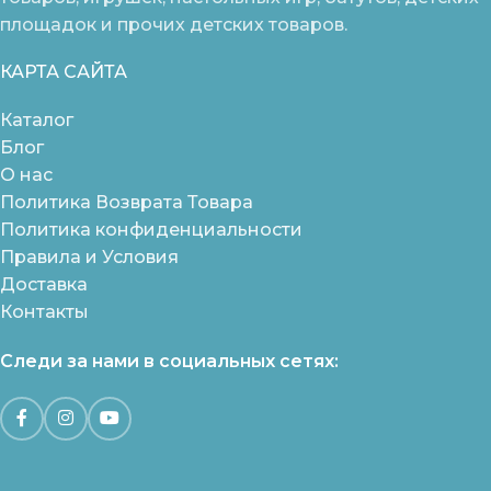
площадок и прочих детских товаров.
КАРТА САЙТА
Каталог
Блог
О нас
Политика Возврата Товара
Политика конфиденциальности
Правила и Условия
Доставка
Контакты
Следи за нами в социальных сетях: