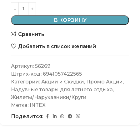
В КОРЗИНУ
Сравнить
Добавить в список желаний
Артикул:
56269
Штрих-код:
6941057422565
Категории:
Акции и Скидки
,
Промо Акции
,
Надувные товары для летнего отдыха
,
Жилеты/Нарукавники/Круги
Метка:
INTEX
Поделится: