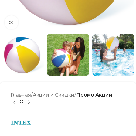
Click to enlarge
Главная
Акции и Скидки
Промо Акции