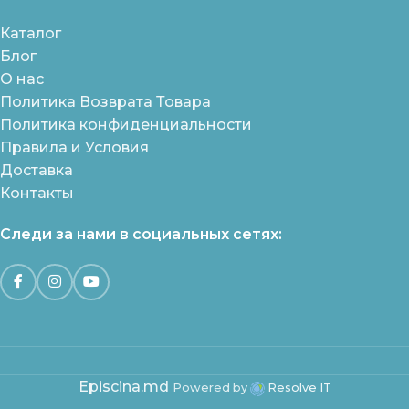
Каталог
Блог
О нас
Политика Возврата Товара
Политика конфиденциальности
Правила и Условия
Доставка
Контакты
Следи за нами в социальных сетях:
Episcina.md
Powered by
Resolve IT