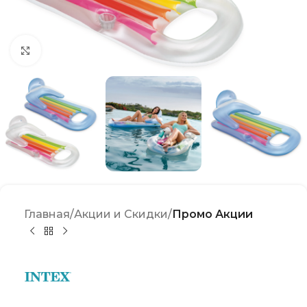
Click to enlarge
Главная
Акции и Скидки
Промо Акции