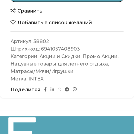
Сравнить
Добавить в список желаний
Артикул:
58802
Штрих-код:
6941057408903
Категории:
Акции и Скидки
,
Промо Акции
,
Надувные товары для летнего отдыха
,
Матрасы/Мячи/Игрушки
Метка:
INTEX
Поделится: