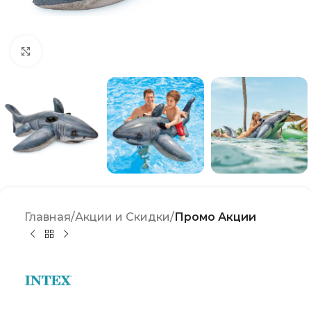
Click to enlarge
Главная
Акции и Скидки
Промо Акции