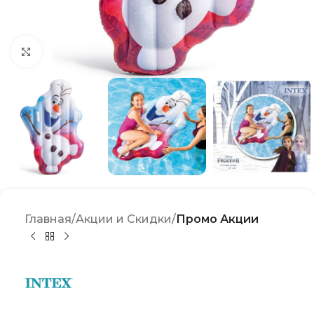
Click to enlarge
Главная
Акции и Скидки
Промо Акции