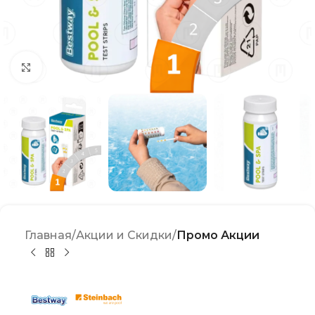
Click to enlarge
Главная
Акции и Скидки
Промо Акции