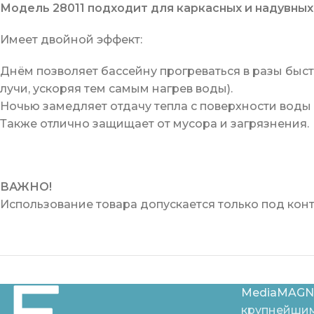
Модель 28011 подходит для каркасных и надувных
Имеет двойной эффект:
Днём позволяет бассейну прогреваться в разы быст
лучи, ускоряя тем самым нагрев воды).
Ночью замедляет отдачу тепла с поверхности воды 
Также отлично защищает от мусора и загрязнения.
ВАЖНО!
Использование товара допускается только под кон
MediaMAGN
крупнейшим