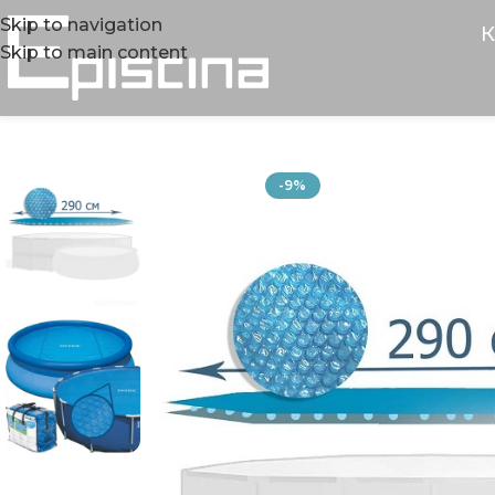
Skip to navigation
К
Skip to main content
-9%