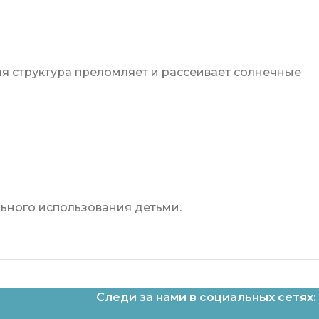
ая структура преломляет и рассеивает солнечные
льного использования детьми.
Следи за нами в социальных сетях: