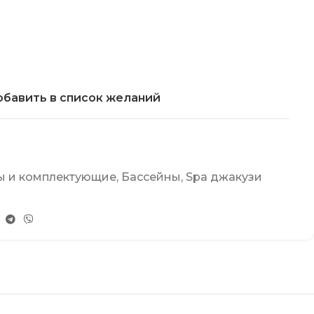
бавить в список желаний
ы и комплектующие
,
Бассейны
,
Spa джакузи