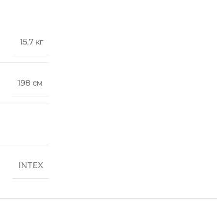
15,7 кг
198 см
INTEX