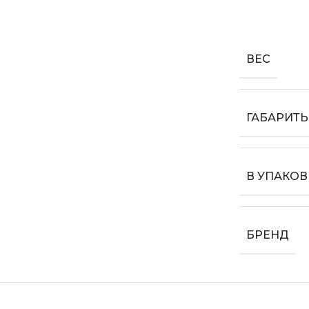
ВЕС
ГАБАРИТ
В УПАКОВ
БРЕНД