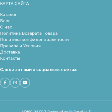
КАРТА САЙТА
Каталог
Блог
О нас
Политика Возврата Товара
Политика конфиденциальности
Правила и Условия
Доставка
Контакты
Следи за нами в социальных сетях:
Episcina.md
Powered by
Resolve IT