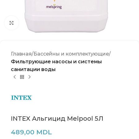
Click to enlarge
Главная
Бассейны и комплектующие
Фильтрующие насосы и системы
санитации воды
INTEX Альгицид Melpool 5Л
489,00
MDL