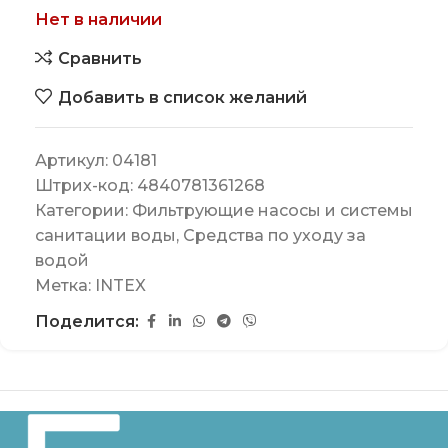
Нет в наличии
Сравнить
Добавить в список желаний
Артикул:
04181
Штрих-код:
4840781361268
Категории:
Фильтрующие насосы и системы
санитации воды
,
Средства по уходу за
водой
Метка:
INTEX
Поделится: