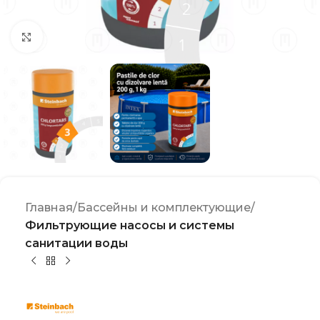
Click to enlarge
Главная
Бассейны и комплектующие
Фильтрующие насосы и системы
санитации воды