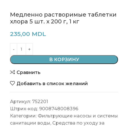
Медленно растворимые таблетки
хлора 5 шт. х 200 г, 1 кг
235,00
MDL
В КОРЗИНУ
Сравнить
Добавить в список желаний
Артикул:
752201
Штрих-код:
9008748008396
Категории:
Фильтрующие насосы и системы
санитации воды
,
Средства по уходу за