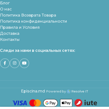
Блог
О нас
Политика Возврата Товара
Политика конфиденциальности
Правила и Условия
Доставка
Контакты
Следи за нами в социальных сетях:
Episcina.md
Powered by
Resolve IT