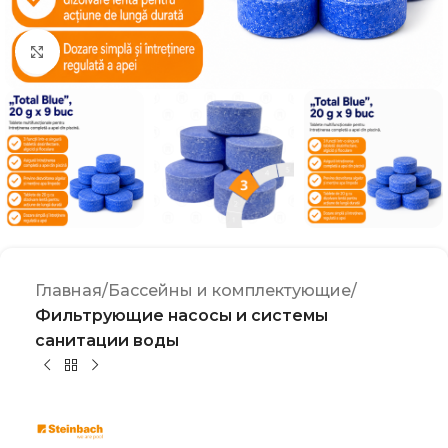
Click to enlarge
Главная
Бассейны и комплектующие
Фильтрующие насосы и системы
санитации воды