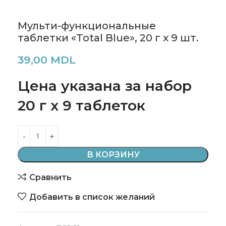
Мульти-функциональные
таблетки «Total Blue», 20 г x 9 шт.
39,00
MDL
Цена указана за набор
20 г x 9 таблеток
В КОРЗИНУ
Сравнить
Добавить в список желаний