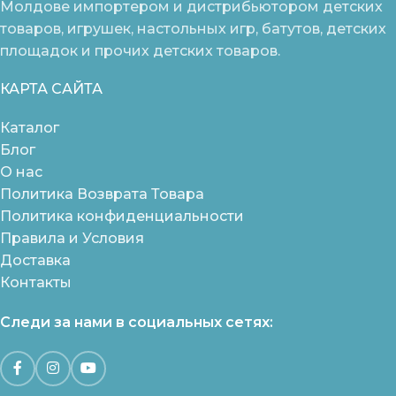
Молдове импортером и дистрибьютором детских
товаров, игрушек, настольных игр, батутов, детских
площадок и прочих детских товаров.
КАРТА САЙТА
Каталог
Блог
О нас
Политика Возврата Товара
Политика конфиденциальности
Правила и Условия
Доставка
Контакты
Следи за нами в социальных сетях: