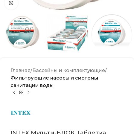
Click to enlarge
Главная
Бассейны и комплектующие
Фильтрующие насосы и системы
санитации воды
INTEX Мульти-БЛОК Таблетка