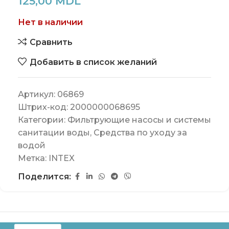
125,00
MDL
Нет в наличии
Сравнить
Добавить в список желаний
Артикул:
06869
Штрих-код:
2000000068695
Категории:
Фильтрующие насосы и системы
санитации воды
,
Средства по уходу за
водой
Метка:
INTEX
Поделится: