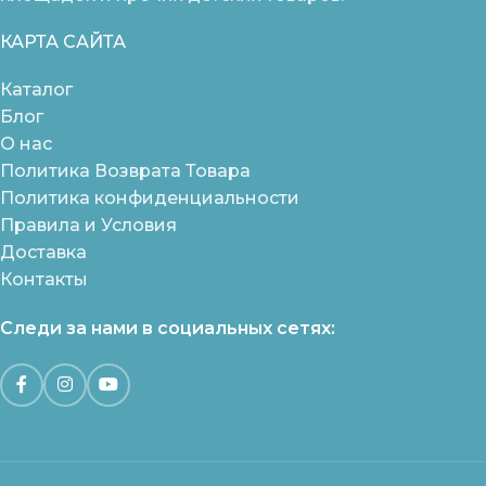
КАРТА САЙТА
Каталог
Блог
О нас
Политика Возврата Товара
Политика конфиденциальности
Правила и Условия
Доставка
Контакты
Следи за нами в социальных сетях: