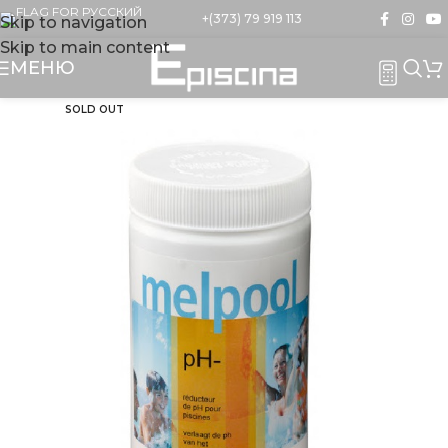
+(373) 79 919 113
Skip to navigation
Skip to main content
МЕНЮ
SOLD OUT