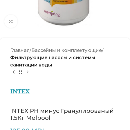
Click to enlarge
Главная
Бассейны и комплектующие
Фильтрующие насосы и системы
санитации воды
INTEX PH минус Гранулированый
1,5Кг Melpool