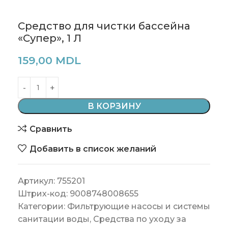
Средство для чистки бассейна
«Супер», 1 Л
159,00
MDL
В КОРЗИНУ
Сравнить
Добавить в список желаний
Артикул:
755201
Штрих-код:
9008748008655
Категории:
Фильтрующие насосы и системы
санитации воды
,
Средства по уходу за