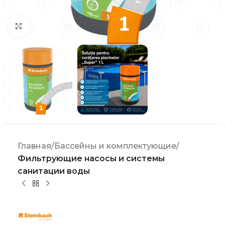
Click to enlarge
Главная
Бассейны и комплектующие
Фильтрующие насосы и системы
санитации воды