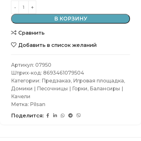
В КОРЗИНУ
Сравнить
Добавить в список желаний
Артикул:
07950
Штрих-код:
8693461079504
Категории:
Предзаказ
,
Игровая площадка
,
Домики | Песочницы | Горки
,
Балансиры |
Качели
Метка:
Pilsan
Поделится: