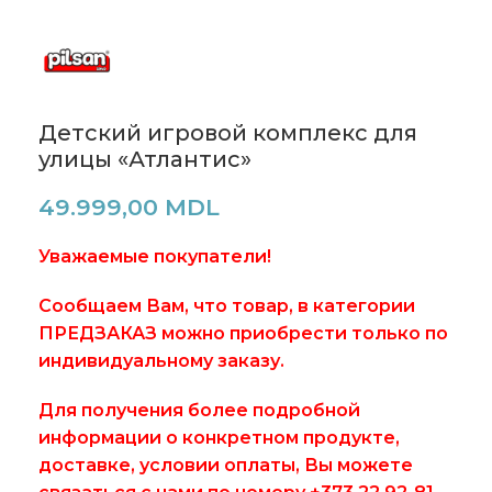
Детский игровой комплекс для
улицы «Атлантис»
49.999,00
MDL
Уважаемые покупатели!
Сообщаем Вам, что товар, в категории
ПРЕДЗАКАЗ можно приобрести только по
индивидуальному заказу.
Для получения более подробной
информации о конкретном продукте,
доставке, условии оплаты, Вы можете