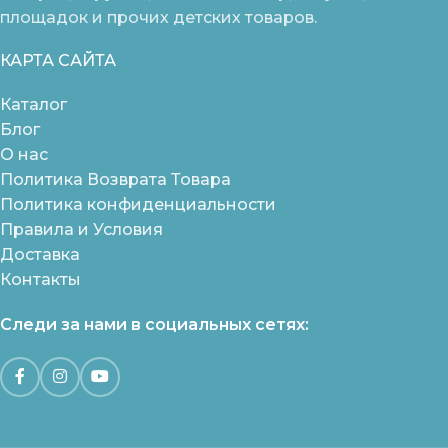
площадок и прочих детских товаров.
КАРТА САЙТА
Каталог
Блог
О нас
Политика Возврата Товара
Политика конфиденциальности
Правила и Условия
Доставка
Контакты
Следи за нами в социальных сетях: