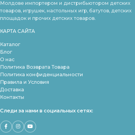
Молдове импортером и дистрибьютором детских
товаров, игрушек, настольных игр, батутов, детских
площадок и прочих детских товаров.
КАРТА САЙТА
Каталог
Блог
О нас
Политика Возврата Товара
Политика конфиденциальности
Правила и Условия
Доставка
Контакты
Следи за нами в социальных сетях: