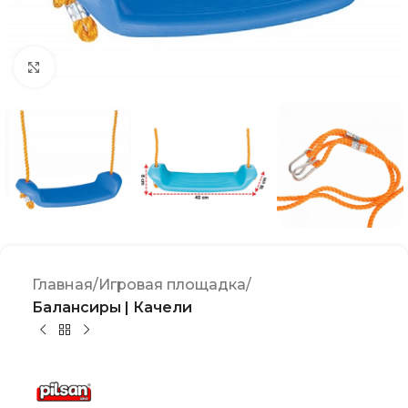
Click to enlarge
Главная
Игровая площадка
Балансиры | Качели