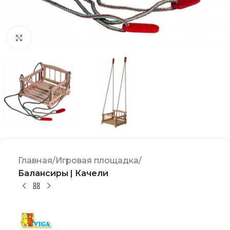
Click to enlarge
Главная
Игровая площадка
Балансиры | Качели