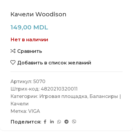
Качели Woodison
149,00
MDL
Нет в наличии
Сравнить
Добавить в список желаний
Артикул:
5070
Штрих-код:
4820210320011
Категории:
Игровая площадка
,
Балансиры |
Качели
Метка:
VIGA
Поделится: