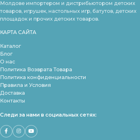
Молдове импортером и дистрибьютором детских
товаров, игрушек, настольных игр, батутов, детских
площадок и прочих детских товаров.
КАРТА САЙТА
Каталог
Блог
О нас
Политика Возврата Товара
Политика конфиденциальности
Правила и Условия
Доставка
Контакты
Следи за нами в социальных сетях: