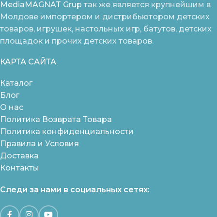
MediaMAGNAT Grup
так же является крупнейшим в
Молдове импортером и дистрибьютором детских
товаров, игрушек, настольных игр, батутов, детских
площадок и прочих детских товаров.
КАРТА САЙТА
Каталог
Блог
О нас
Политика Возврата Товара
Политика конфиденциальности
Правила и Условия
Доставка
Контакты
Следи за нами в социальных сетях: