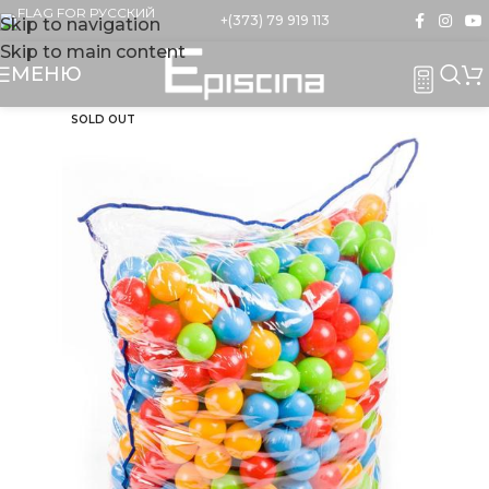
+(373) 79 919 113
Skip to navigation
Skip to main content
МЕНЮ
SOLD OUT