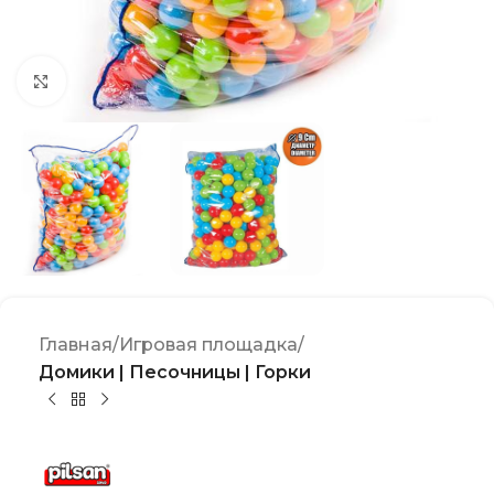
Click to enlarge
Главная
Игровая площадка
Домики | Песочницы | Горки