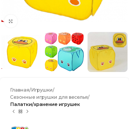
Click to enlarge
Главная
Игрушки
Сезонные игрушки для веселья
Палатки/хранение игрушек