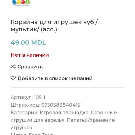
Корзина для игрушек куб /
мультик/ (асс.)
49,00
MDL
Нет в наличии
Сравнить
Добавить в список желаний
Артикул:
105-1
Штрих-код:
6950583840415
Категории:
Игровая площадка
,
Сезонные
игрушки для веселья
,
Палатки/хранение
игрушек