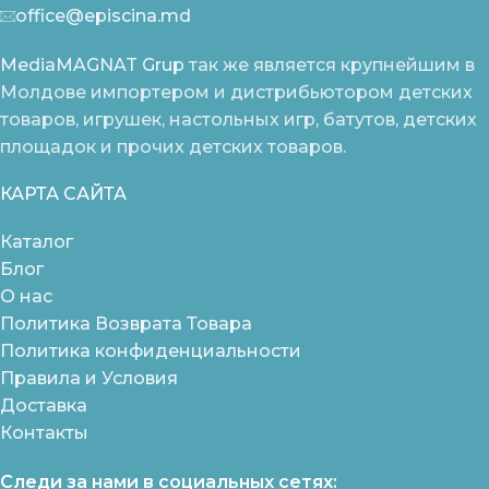
office@episcina.md
MediaMAGNAT Grup
так же является крупнейшим в
Молдове импортером и дистрибьютором детских
товаров, игрушек, настольных игр, батутов, детских
площадок и прочих детских товаров.
КАРТА САЙТА
Каталог
Блог
О нас
Политика Возврата Товара
Политика конфиденциальности
Правила и Условия
Доставка
Контакты
Следи за нами в социальных сетях: