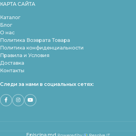
КАРТА САЙТА
Каталог
Блог
О нас
Политика Возврата Товара
Политика конфиденциальности
Правила и Условия
Доставка
Контакты
Следи за нами в социальных сетях:
Episcina.md
Powered by
Resolve IT