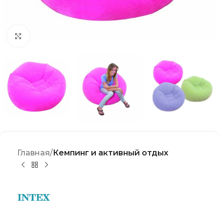
Click to enlarge
Главная
Кемпинг и активный отдых