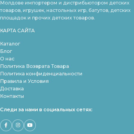
Молдове импортером и дистрибьютором детских
товаров, игрушек, настольных игр, батутов, детских
площадок и прочих детских товаров.
КАРТА САЙТА
Каталог
Блог
О нас
Политика Возврата Товара
Политика конфиденциальности
Правила и Условия
Доставка
Контакты
Следи за нами в социальных сетях: