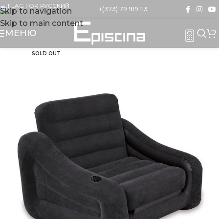
+(373) 79 919 113
Skip to navigation
Skip to main content
МЕНЮ
SOLD OUT