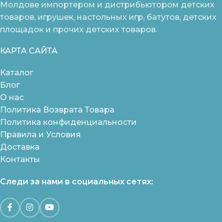
Молдове импортером и дистрибьютором детских
товаров, игрушек, настольных игр, батутов, детских
площадок и прочих детских товаров.
КАРТА САЙТА
Каталог
Блог
О нас
Политика Возврата Товара
Политика конфиденциальности
Правила и Условия
Доставка
Контакты
Следи за нами в социальных сетях: