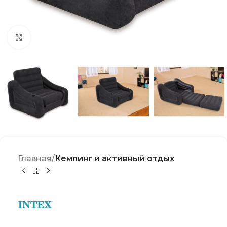
Click to enlarge
Главная
Кемпинг и активный отдых