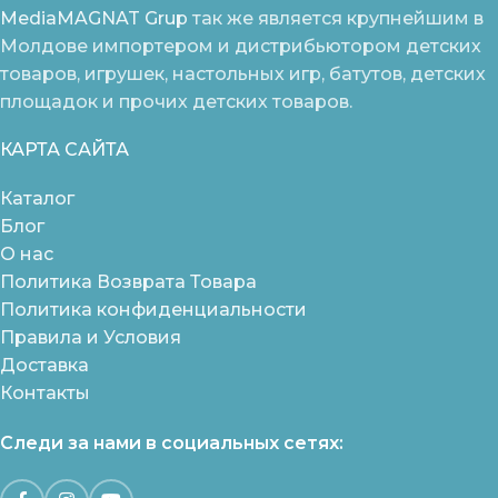
MediaMAGNAT Grup
так же является крупнейшим в
Молдове импортером и дистрибьютором детских
товаров, игрушек, настольных игр, батутов, детских
площадок и прочих детских товаров.
КАРТА САЙТА
Каталог
Блог
О нас
Политика Возврата Товара
Политика конфиденциальности
Правила и Условия
Доставка
Контакты
Следи за нами в социальных сетях: