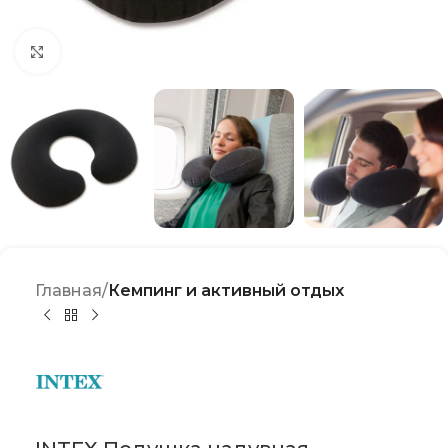
Click to enlarge
Главная
Кемпинг и активный отдых