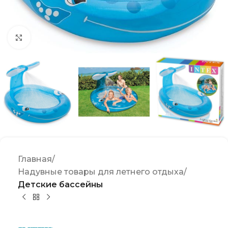
Click to enlarge
Главная
Надувные товары для летнего отдыха
Детские бассейны