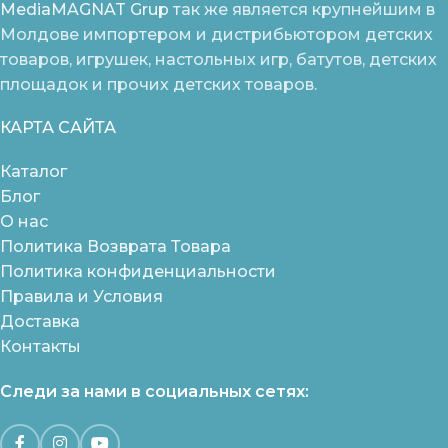
MediaMAGNAT Grup
так же является крупнейшим в
Молдове импортером и дистрибьютором детских
товаров, игрушек, настольных игр, батутов, детских
площадок и прочих детских товаров.
КАРТА САЙТА
Каталог
Блог
О нас
Политика Возврата Товара
Политика конфиденциальности
Правила и Условия
Доставка
Контакты
Следи за нами в социальных сетях: