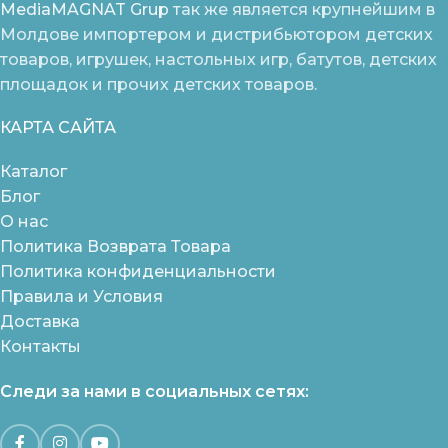
MediaMAGNAT Grup
так же является крупнейшим в
Молдове импортером и дистрибьютором детских
товаров, игрушек, настольных игр, батутов, детских
площадок и прочих детских товаров.
КАРТА САЙТА
Каталог
Блог
О нас
Политика Возврата Товара
Политика конфиденциальности
Правила и Условия
Доставка
Контакты
Следи за нами в социальных сетях: