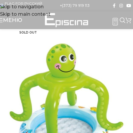
+(373) 79 919 113
Skip to navigation
Skip to main content
МЕНЮ
SOLD OUT