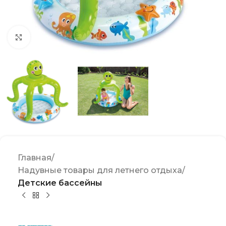
Click to enlarge
Главная
Надувные товары для летнего отдыха
Детские бассейны