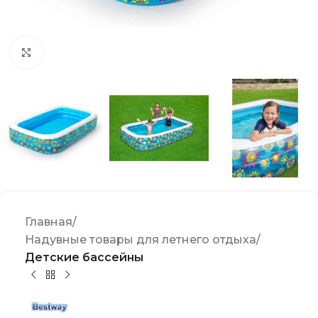
Click to enlarge
Главная
Надувные товары для летнего отдыха
Детские бассейны