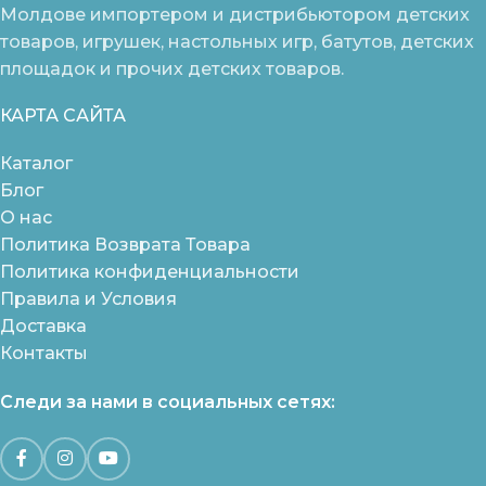
Молдове импортером и дистрибьютором детских
товаров, игрушек, настольных игр, батутов, детских
площадок и прочих детских товаров.
КАРТА САЙТА
Каталог
Блог
О нас
Политика Возврата Товара
Политика конфиденциальности
Правила и Условия
Доставка
Контакты
Следи за нами в социальных сетях: