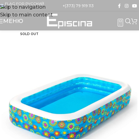
+(373) 79 919 113
Skip to navigation
Skip to main content
МЕНЮ
SOLD OUT