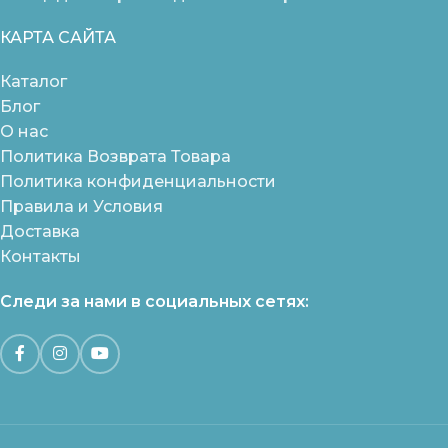
КАРТА САЙТА
Каталог
Блог
О нас
Политика Возврата Товара
Политика конфиденциальности
Правила и Условия
Доставка
Контакты
Следи за нами в социальных сетях: