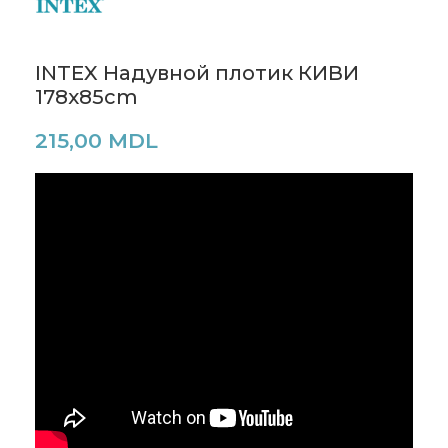
INTEX Надувной плотик КИВИ
178x85cm
215,00
MDL