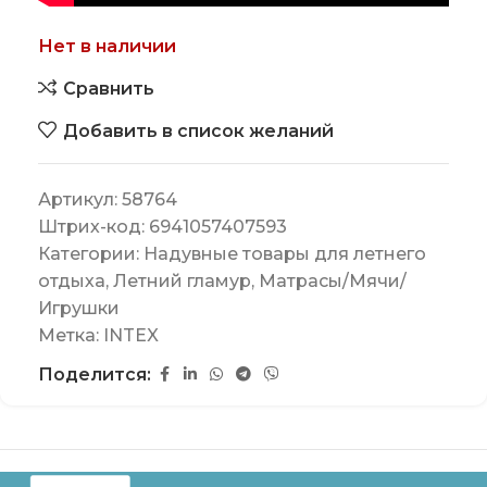
Нет в наличии
Сравнить
Добавить в список желаний
Артикул:
58764
Штрих-код:
6941057407593
Категории:
Надувные товары для летнего
отдыха
,
Летний гламур
,
Матрасы/Мячи/
Игрушки
Метка:
INTEX
Поделится: