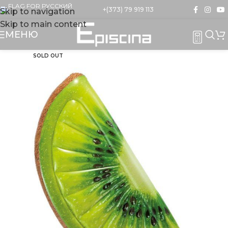
+(373) 79 919 113
Skip to navigation
Skip to main content
МЕНЮ
SOLD OUT