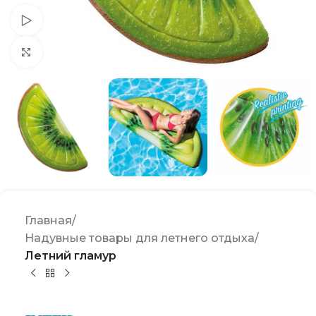
Watch video
Click to enlarge
Главная
Надувные товары для летнего отдыха
Летний гламур