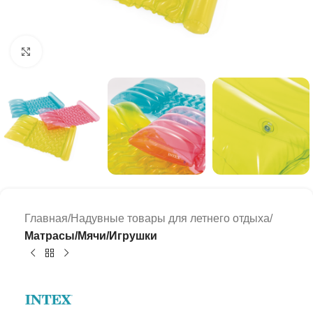
Click to enlarge
Главная
Надувные товары для летнего отдыха
Матрасы/Мячи/Игрушки