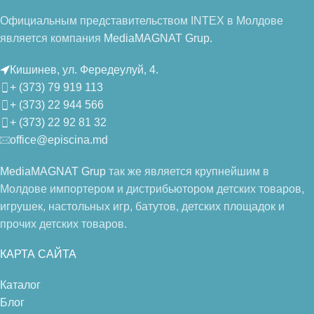
Официальным представительством INTEX в Молдове
является компания
MediaMAGNAT Grup.
Кишинев, ул. Фередеулуй, 4.
+ (373) 79 919 113
+ (373) 22 944 566
+ (373) 22 92 81 32
office@episcina.md
MediaMAGNAT Grup
так же является крупнейшим в
Молдове импортером и дистрибьютором детских товаров,
игрушек, настольных игр, батутов, детских площадок и
прочих детских товаров.
КАРТА САЙТА
Каталог
Блог