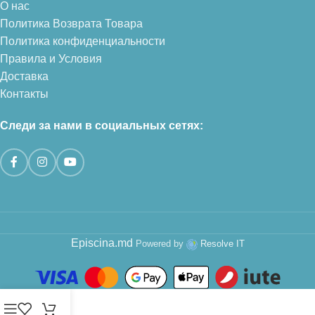
О нас
Политика Возврата Товара
Политика конфиденциальности
Правила и Условия
Доставка
Контакты
Следи за нами в социальных сетях:
Episcina.md
Powered by
Resolve IT