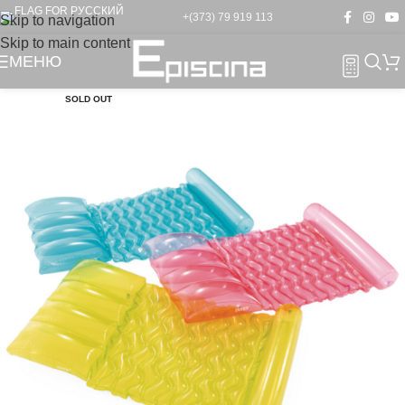
+(373) 79 919 113
Skip to navigation
Skip to main content
МЕНЮ
SOLD OUT