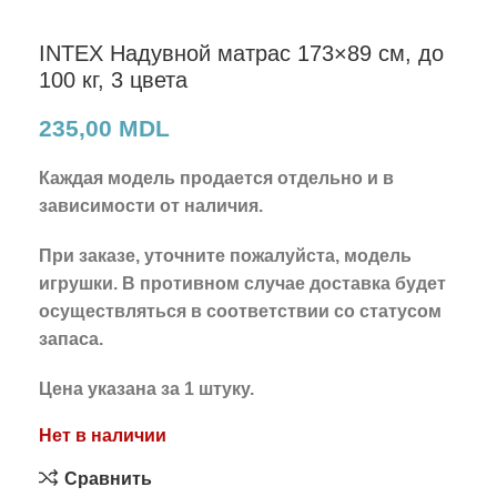
INTEX Надувной матрас 173×89 см, до
100 кг, 3 цвета
235,00
MDL
Каждая модель продается отдельно и в
зависимости от наличия.
При заказе, уточните пожалуйста, модель
игрушки. В противном случае доставка будет
осуществляться в соответствии со статусом
запаса.
Цена
указана
за
1 штуку
.
Нет в наличии
Сравнить