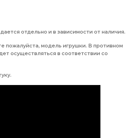
дается отдельно и в зависимости от наличия.
те пожалуйста, модель игрушки. В противном
удет осуществляться в соответствии со
туку
.