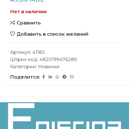
Нет в наличии
Сравнить
Добавить в список желаний
Артикул:
41182
Штрих-код:
4820199476280
Категории:
Новинки
Поделится: