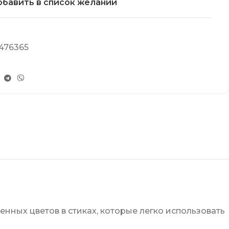
бавить в список желаний
476365
енных цветов в стиках, которые легко использовать