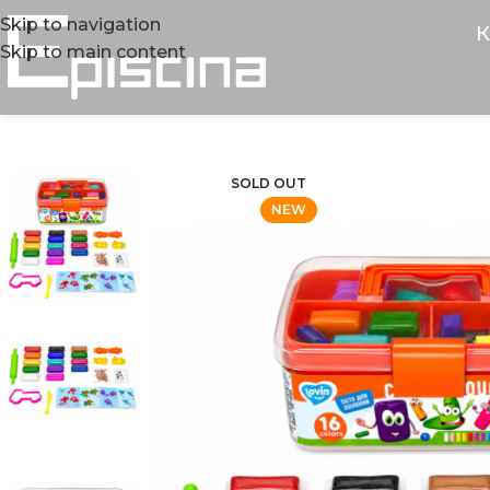
Skip to navigation
К
Skip to main content
SOLD OUT
NEW