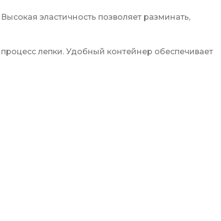
. Высокая эластичность позволяет разминать,
т процесс лепки. Удобный контейнер обеспечивает