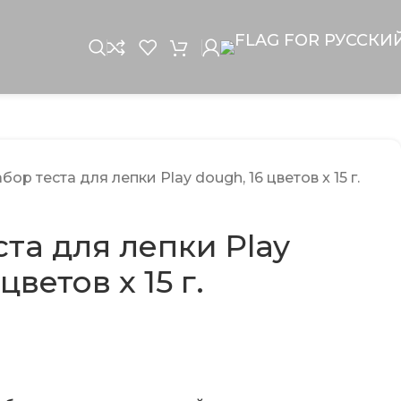
бор теста для лепки Play dough, 16 цветов x 15 г.
та для лепки Play
цветов x 15 г.