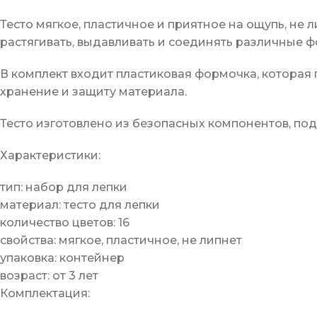
Тесто мягкое, пластичное и приятное на ощупь, не 
растягивать, выдавливать и соединять различные 
В комплект входит пластиковая формочка, которая
хранение и защиту материала.
Тесто изготовлено из безопасных компонентов, по
Характеристики:
тип: набор для лепки
материал: тесто для лепки
количество цветов: 16
свойства: мягкое, пластичное, не липнет
упаковка: контейнер
возраст: от 3 лет
Комплектация: