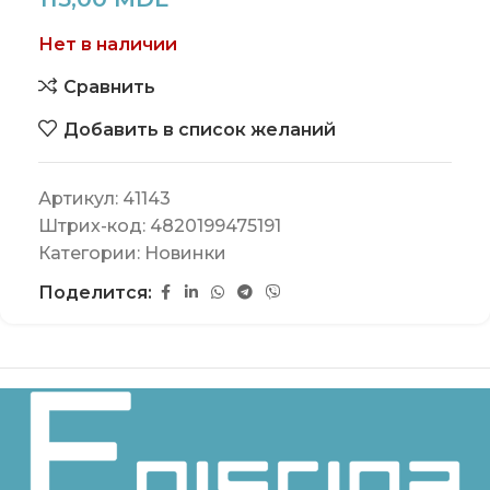
Нет в наличии
Сравнить
Добавить в список желаний
Артикул:
41143
Штрих-код:
4820199475191
Категории:
Новинки
Поделится: