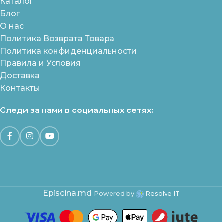
Каталог
Блог
О нас
Политика Возврата Товара
Политика конфиденциальности
Правила и Условия
Доставка
Контакты
Следи за нами в социальных сетях:
Episcina.md
Powered by
Resolve IT