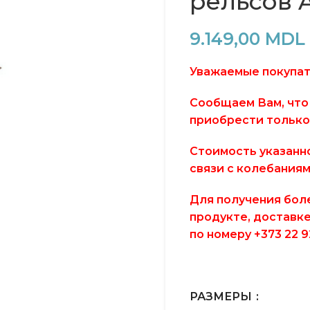
рельсов 
9.149,00
MDL
Уважаемые покупат
Сообщаем Вам, что
приобрести только
Стоимость указанн
связи с колебаниям
Для получения бол
продукте, доставке
по номеру +373 22 92
РАЗМЕРЫ