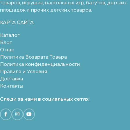
товаров, игрушек, настольных игр, батутов, детских
площадок и прочих детских товаров.
КАРТА САЙТА
Каталог
Блог
О нас
Политика Возврата Товара
Политика конфиденциальности
Правила и Условия
Доставка
Контакты
Следи за нами в социальных сетях: