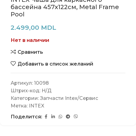
бассейна 457х122см, Metal Frame
Pool
2.499,00
MDL
Нет в наличии
Сравнить
Добавить в список желаний
Артикул:
10098
Штрих-код:
Н/Д
Категории:
Запчасти Intex/Сервис
Метка:
INTEX
Поделится: