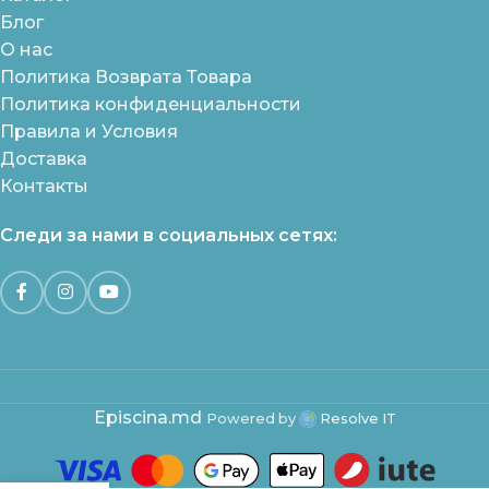
Блог
О нас
Политика Возврата Товара
Политика конфиденциальности
Правила и Условия
Доставка
Контакты
Следи за нами в социальных сетях:
Episcina.md
Powered by
Resolve IT