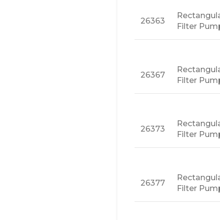
Rectangul
26363
Filter Pump
Rectangul
26367
Filter Pum
Rectangul
26373
Filter Pump
Rectangul
26377
Filter Pum