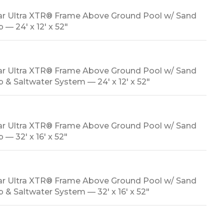
ar Ultra XTR® Frame Above Ground Pool w/ Sand
 — 24′ x 12′ x 52″
ar Ultra XTR® Frame Above Ground Pool w/ Sand
p & Saltwater System — 24′ x 12′ x 52″
ar Ultra XTR® Frame Above Ground Pool w/ Sand
 — 32′ x 16′ x 52″
ar Ultra XTR® Frame Above Ground Pool w/ Sand
p & Saltwater System — 32′ x 16′ x 52″