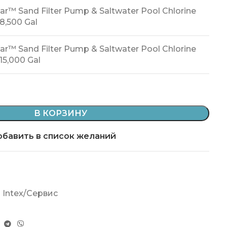
ear™ Sand Filter Pump & Saltwater Pool Chlorine
8,500 Gal
ear™ Sand Filter Pump & Saltwater Pool Chlorine
15,000 Gal
В КОРЗИНУ
бавить в список желаний
 Intex/Сервис