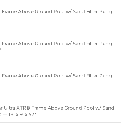
® Frame Above Ground Pool w/ Sand Filter Pump
® Frame Above Ground Pool w/ Sand Filter Pump
″
® Frame Above Ground Pool w/ Sand Filter Pump
r Ultra XTR® Frame Above Ground Pool w/ Sand
 — 18′ x 9′ x 52″