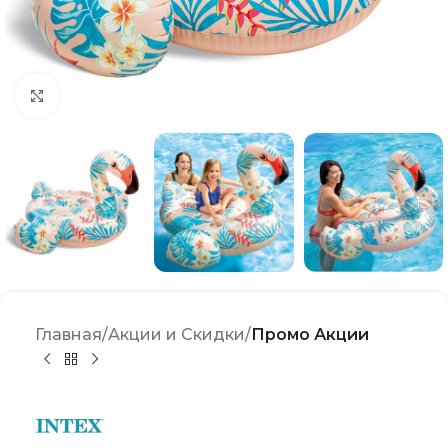
Click to enlarge
Главная
Акции и Скидки
Промо Акции