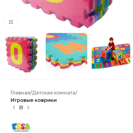
Click to enlarge
Главная
Детская комната
Игровые коврики