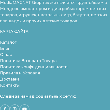
MediaMAGNAT Grup
так же является крупнейшим в
Молдове импортером и дистрибьютором детских
товаров, игрушек, настольных игр, батутов, детских
площадок и прочих детских товаров.
КАРТА САЙТА
Каталог
Блог
О нас
Политика Возврата Товара
Политика конфиденциальности
Правила и Условия
Доставка
Контакты
Следи за нами в социальных сетях: