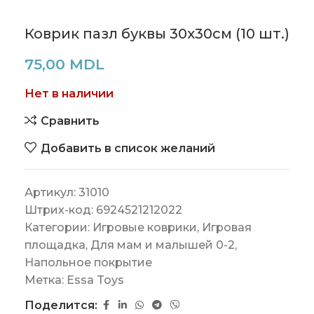
Коврик пазл буквы 30х30см (10 шт.)
75,00
MDL
Нет в наличии
Сравнить
Добавить в список желаний
Артикул:
31010
Штрих-код:
6924521212022
Категории:
Игровые коврики
,
Игровая
площадка
,
Для мам и малышей 0-2
,
Напольное покрытие
Метка:
Essa Toys
Поделится: