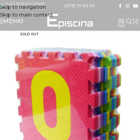
+(373) 79 919 113
Skip to navigation
Skip to main content
МЕНЮ
SOLD OUT