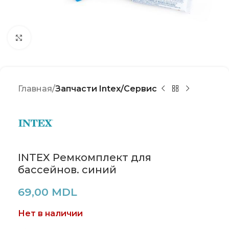
Click to enlarge
Главная
Запчасти Intex/Сервис
INTEX Ремкомплект для
бассейнов. синий
69,00
MDL
Нет в наличии