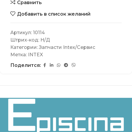
Сравнить
Добавить в список желаний
Артикул:
10114
Штрих-код:
Н/Д
Категории:
Запчасти Intex/Сервис
Метка:
INTEX
Поделится: