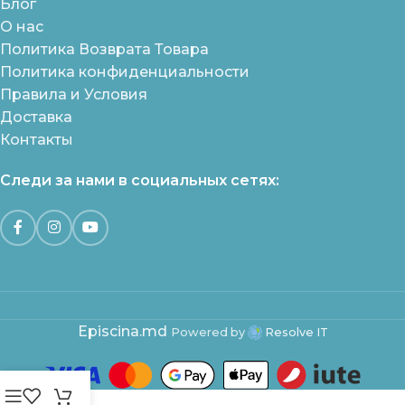
Блог
О нас
Политика Возврата Товара
Политика конфиденциальности
Правила и Условия
Доставка
Контакты
Следи за нами в социальных сетях:
Episcina.md
Powered by
Resolve IT