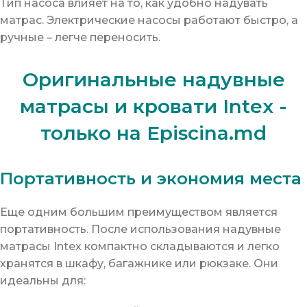
Тип насоса влияет на то, как удобно надувать
матрас. Электрические насосы работают быстро, а
ручные – легче переносить.
Оригинальные надувные
матрасы и кровати Intex -
только на Episcina.md
Портативность и экономия места
Еще одним большим преимуществом является
портативность. После использования надувные
матрасы Intex компактно складываются и легко
хранятся в шкафу, багажнике или рюкзаке. Они
идеальны для: