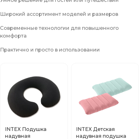
Умное решение для гостей или путешествий
Широкий ассортимент моделей и размеров
Современные технологии для повышенного
комфорта
Практично и просто в использовании
INTEX Подушка
INTEX Детская
надувная
надувная подушка