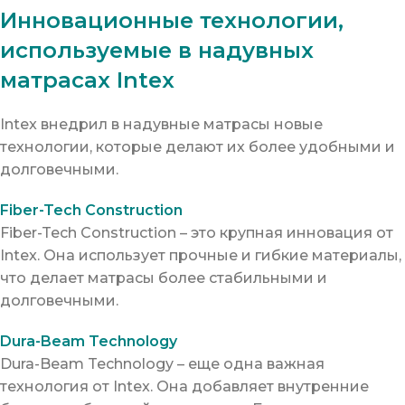
Инновационные технологии,
используемые в надувных
матрасах Intex
Intex внедрил в надувные матрасы новые
технологии, которые делают их более удобными и
долговечными.
Fiber-Tech Construction
Fiber-Tech Construction – это крупная инновация от
Intex. Она использует прочные и гибкие материалы,
что делает матрасы более стабильными и
долговечными.
Dura-Beam Technology
Dura-Beam Technology – еще одна важная
технология от Intex. Она добавляет внутренние