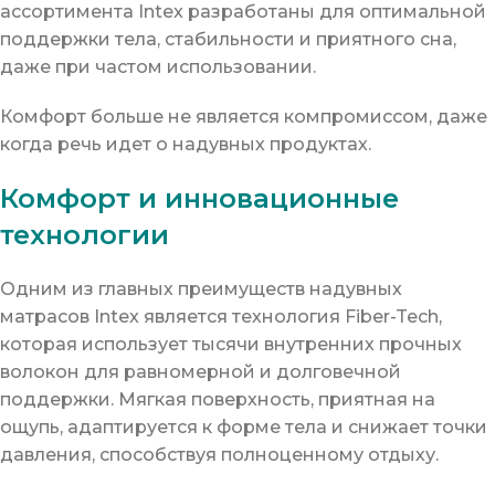
ассортимента Intex разработаны для оптимальной
поддержки тела, стабильности и приятного сна,
даже при частом использовании.
Комфорт больше не является компромиссом, даже
когда речь идет о надувных продуктах.
Комфорт и инновационные
технологии
Одним из главных преимуществ надувных
матрасов Intex является технология Fiber-Tech,
которая использует тысячи внутренних прочных
волокон для равномерной и долговечной
поддержки. Мягкая поверхность, приятная на
ощупь, адаптируется к форме тела и снижает точки
давления, способствуя полноценному отдыху.