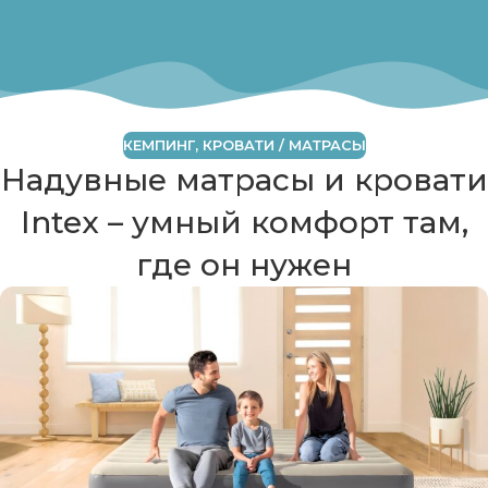
КЕМПИНГ
,
КРОВАТИ / МАТРАСЫ
Надувные матрасы и кровати
Intex – умный комфорт там,
где он нужен