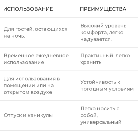
ИСПОЛЬЗОВАНИЕ
ПРЕИМУЩЕСТВА
Высокий уровень
Для гостей, остающихся
комфорта, легко
на ночь.
надувается.
Временное ежедневное
Практичный, легко
использование
хранить
Для использования в
Устойчивость к
помещении или на
погодным условиям
открытом воздухе
Легко носить с
Отпуск и каникулы
собой,
универсальный