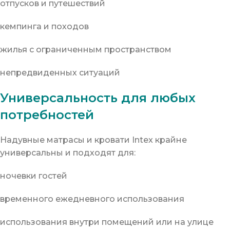
отпусков и путешествий
кемпинга и походов
жилья с ограниченным пространством
непредвиденных ситуаций
Универсальность для любых
потребностей
Надувные матрасы и кровати Intex крайне
универсальны и подходят для:
ночевки гостей
временного ежедневного использования
использования внутри помещений или на улице