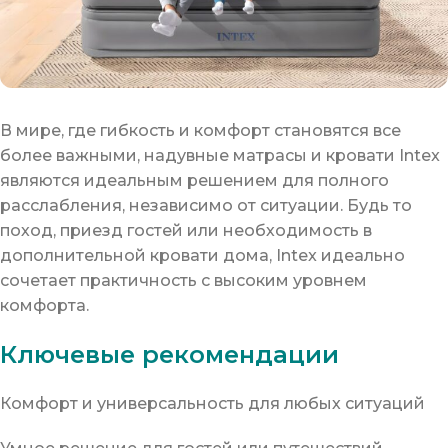
В мире, где гибкость и комфорт становятся все
более важными, надувные матрасы и кровати Intex
являются идеальным решением для полного
расслабления, независимо от ситуации. Будь то
поход, приезд гостей или необходимость в
дополнительной кровати дома, Intex идеально
сочетает практичность с высоким уровнем
комфорта.
Ключевые рекомендации
Комфорт и универсальность для любых ситуаций