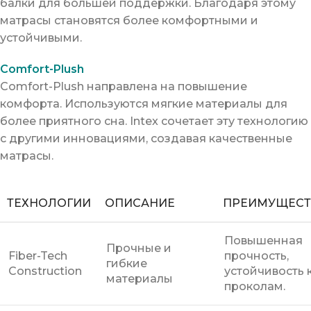
балки для большей поддержки. Благодаря этому
матрасы становятся более комфортными и
устойчивыми.
Comfort-Plush
Comfort-Plush направлена на повышение
комфорта. Используются мягкие материалы для
более приятного сна. Intex сочетает эту технологию
с другими инновациями, создавая качественные
матрасы.
ТЕХНОЛОГИИ
ОПИСАНИЕ
ПРЕИМУЩЕСТ
Повышенная
Прочные и
Fiber-Tech
прочность,
гибкие
Construction
устойчивость 
материалы
проколам.