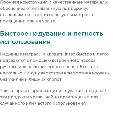
Прочная конструкция и качественные материалы
обеспечивают оптимальную поддержку,
независимо от того, используется матрас в
помещении или на улице.
Быстрое надувание и легкость
использования
Надувные матрасы и кровати Intex быстро и легко
надуваются с помощью встроенного насоса,
ручного или электрического насоса. Всего за
несколько минут у вас готова комфортная кровать,
без усилий и лишних хлопот.
Так же просто происходит и сдувание, что делает
эти продукты чрезвычайно практичными для
случайного или частого использования.