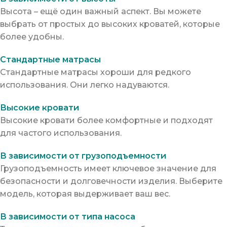
Высота – ещё один важный аспект. Вы можете
выбрать от простых до высоких кроватей, которые
более удобны.
Стандартные матрасы
Стандартные матрасы хороши для редкого
использования. Они легко надуваются.
Высокие кровати
Высокие кровати более комфортные и подходят
для частого использования.
В зависимости от грузоподъемности
Грузоподъемность имеет ключевое значение для
безопасности и долговечности изделия. Выберите
модель, которая выдерживает ваш вес.
В зависимости от типа насоса