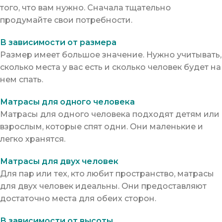
того, что вам нужно. Сначала тщательно
продумайте свои потребности.
В зависимости от размера
Размер имеет большое значение. Нужно учитывать,
сколько места у вас есть и сколько человек будет на
нем спать.
Матрасы для одного человека
Матрасы для одного человека подходят детям или
взрослым, которые спят одни. Они маленькие и
легко хранятся.
Матрасы для двух человек
Для пар или тех, кто любит пространство, матрасы
для двух человек идеальны. Они предоставляют
достаточно места для обеих сторон.
В зависимости от высоты