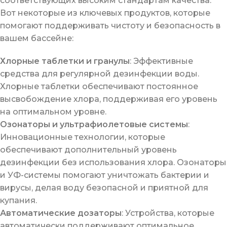
соответствующих высоким стандартам качества.
Вот некоторые из ключевых продуктов, которые
помогают поддерживать чистоту и безопасность в
вашем бассейне:
Хлорные таблетки и гранулы
: Эффективные
средства для регулярной дезинфекции воды.
Хлорные таблетки обеспечивают постоянное
высвобождение хлора, поддерживая его уровень
на оптимальном уровне.
Озонаторы и ультрафиолетовые системы
:
Инновационные технологии, которые
обеспечивают дополнительный уровень
дезинфекции без использования хлора. Озонаторы
и УФ-системы помогают уничтожать бактерии и
вирусы, делая воду безопасной и приятной для
купания.
Автоматические дозаторы
: Устройства, которые
автоматически поддерживают оптимальное