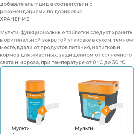
добавьте альгицид в соответствии с
рекомендациями по дозировке.
ХРАНЕНИЕ
Мульти-функциональные таблетки следует хранить
в оригинальной закрытой упаковке в сухом, темном
месте, вдали от продуктов питания, напитков и
кормов для животных, защищенном от солнечного
света и мороза, при температуре от 0 °C до 30 °C.
Мульти-
Мульти-