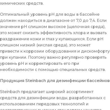
химических средств.
Оптимальный уровень pH для воды в бассейне
должен находиться в диапазоне от 7,0 до 7,4. Если
значение pH слишком высокое (щелочная среда),
это может снизить эффективность хлора и вызвать
раздражение кожи и глаз у купающихся. Если pH
слишком низкий (кислая среда), это может
привести к коррозии оборудования и дискомфорту
при купании. Поэтому важно регулярно проверять
уровень pH и корректировать его при
необходимости с помощью специальных средств.
Продукция Steinbach для дезинфекции бассейнов
Steinbach предлагает широкий ассортимент
средств для дезинфекции воды, разработанных с
использованием передовых технологий и