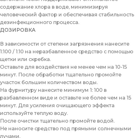
содержание хлора в воде, минимизируя
человеческий фактор и обеспечивая стабильность
дезинфекционного процесса.
ДОЗИРОВКА
В зависимости от степени загрязнения нанесите
1:100 / 1:10 на неразбавленное средство с помощью
щетки или скребка.
Оставьте для воздействия не менее чем на 10-15
минут. После обработки тщательно промойте
участок большим количеством воды.
На фурнитуру нанесите минимум 1: 100 в
разбавленном виде и оставьте не более чем на 15
минут. Для усиления очищающего эффекта
используйте теплую воду.
После очистки тщательно промойте водой.
Не наносите средство под прямыми солнечными
лучами.