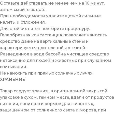
Оставьте действовать не менее чем на 10 минут,
затем смойте водой.
При необходимости удалите щеткой сильные
налеты и отложения.
Для стойких пятен повторите процедуру.
Гелеобразная консистенция позволяет наносить
средство даже на вертикальные стены и
характеризуется длительной адгезией.
Разведенное в воде бассейна чистящее средство
нетоксично для людей и животных при случайном
впитывании.
Не наносить при прямых солнечных лучях.
ХРАНЕНИЕ
Товар следует хранить в оригинальной закрытой
упаковке в сухом, темном месте, вдали от продуктов
питания, напитков и кормов для животных,
защищенном от солнечного света и мороза, при