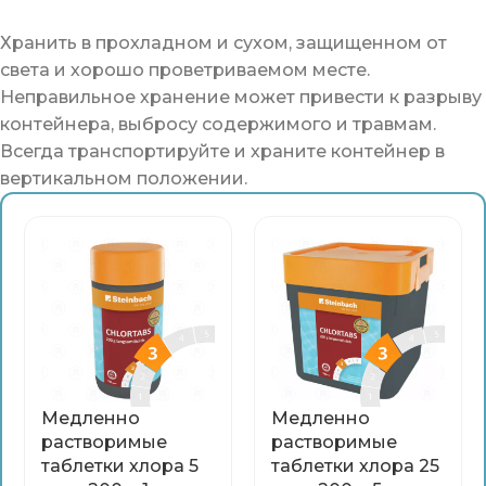
Хранить в прохладном и сухом, защищенном от
света и хорошо проветриваемом месте.
Неправильное хранение может привести к разрыву
контейнера, выбросу содержимого и травмам.
Всегда транспортируйте и храните контейнер в
вертикальном положении.
Медленно
Медленно
растворимые
растворимые
таблетки хлора 5
таблетки хлора 25