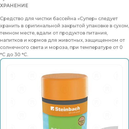
ХРАНЕНИЕ
Средство для чистки бассейна «Супер» следует
хранить в оригинальной закрытой упаковке в сухом,
темном месте, вдали от продуктов питания,
напитков и кормов для животных, защищенном от
солнечного света и мороза, при температуре от 0
°C до 30 °C.