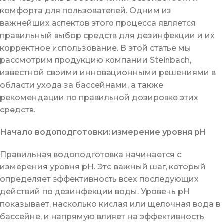
комфорта для пользователей. Одним из
важнейших аспектов этого процесса является
правильный выбор средств для дезинфекции и их
корректное использование. В этой статье мы
рассмотрим продукцию компании Steinbach,
известной своими инновационными решениями в
области ухода за бассейнами, а также
рекомендации по правильной дозировке этих
средств.
Начало водоподготовки: измерение уровня pH
Правильная водоподготовка начинается с
измерения уровня pH. Это важный шаг, который
определяет эффективность всех последующих
действий по дезинфекции воды. Уровень pH
показывает, насколько кислая или щелочная вода в
бассейне, и напрямую влияет на эффективность