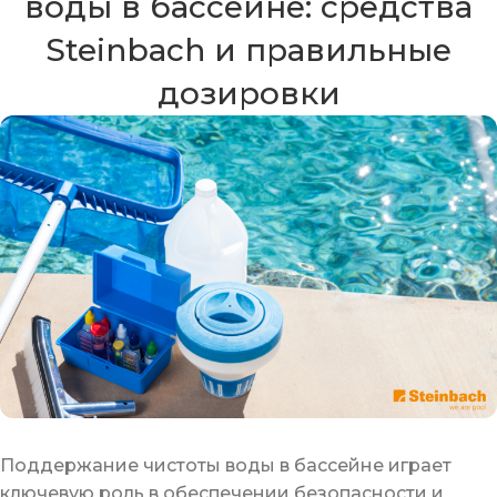
воды в бассейне: средства
Steinbach и правильные
дозировки
Поддержание чистоты воды в бассейне играет
ключевую роль в обеспечении безопасности и