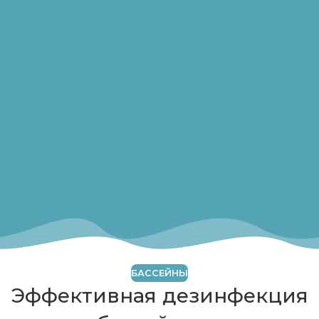
БАССЕЙНЫ
Эффективная дезинфекция