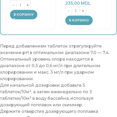
235,00
MDL
В КОРЗИНУ
В КОРЗИНУ
Перед добавлением таблеток отрегулируйте
значение pH в оптимальном диапазоне 7,0 — 7,4.
Оптимальный уровень хлора находится в
диапазоне от 0,3 до 0,6 мг/л при длительном
хлорировании и макс. 3 мг/л при ударном
хлорировании.
Для начальной дозировки добавьте 5
таблеток/10м³, а затем еженедельно по 3
таблетки/10м³ в воду бассейна, используя
дозирующий поплавок или скиммер.
Держите отверстия дозирующего поплавка