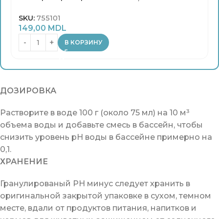
SKU:
755101
149,00
MDL
В КОРЗИНУ
ДОЗИРОВКА
Растворите в воде 100 г (около 75 мл) на 10 м³
объема воды и добавьте смесь в бассейн, чтобы
снизить уровень pH воды в бассейне примерно на
0,1.
ХРАНЕНИЕ
Гранулированый PH минус следует хранить в
оригинальной закрытой упаковке в сухом, темном
месте, вдали от продуктов питания, напитков и