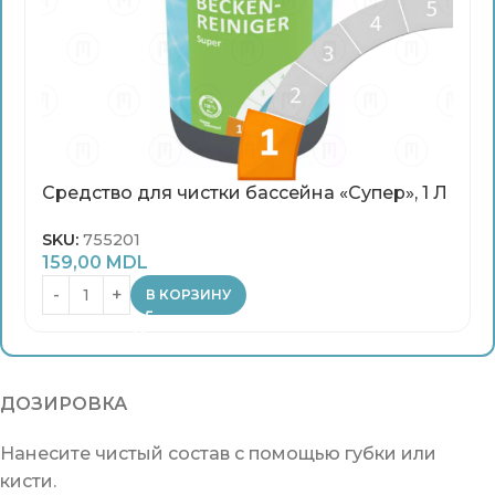
Средство для чистки бассейна «Супер», 1 Л
SKU:
755201
159,00
MDL
В КОРЗИНУ
ДОЗИРОВКА
Нанесите чистый состав с помощью губки или
кисти.