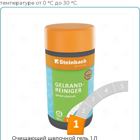
температуре от 0 °C до 30 °C.
Очищающий щелочной гель, 1 Л