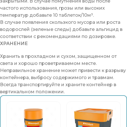
закрытыми. В случае помутнения воды после
частого использования, грозы или высоких
температур добавьте 10 таблеток/10м³.
В случае появления скользкого мусора или роста
водорослей (зеленые следы) добавьте альгицид в
соответствии с рекомендациями по дозировке.
ХРАНЕНИЕ
Хранить в прохладном и сухом, защищенном от
света и хорошо проветриваемом месте.
Неправильное хранение может привести к разрыву
контейнера, выбросу содержимого и травмам.
Всегда транспортируйте и храните контейнер в
вертикальном положении.